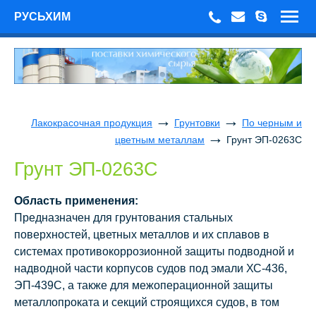
РУСЬХИМ
→
→
Лакокрасочная продукция
Грунтовки
По черным и
→
цветным металлам
Грунт ЭП-0263С
Грунт ЭП-0263С
Область применения:
Предназначен для грунтования стальных
поверхностей, цветных металлов и их сплавов в
системах противокоррозионной защиты подводной и
надводной части корпусов судов под эмали ХС-436,
ЭП-439С, а также для межоперационной защиты
металлопроката и секций строящихся судов, в том