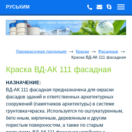
РУСЬХИМ
→
→
→
Лакокрасочная продукция
Краски
Фасадные
Краска ВД-АК 111 фасадная
Краска ВД-АК 111 фасадная
НАЗНАЧЕНИЕ:
ВД-АК 111 фасадная предназначена для окраски
фасадов зданий и ответственных архитектурных
сооружений (памятников архитектуры) в системе
грунтовка+краска. Используется по оштукатуренным,
бето нным, кирпичным, деревянным и другим
пористым поверхностям, а также по старым