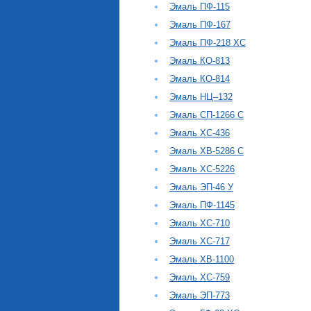
Эмаль ПФ-115
Эмаль ПФ-167
Эмаль ПФ-218 ХС
Эмаль КО-813
Эмаль КО-814
Эмаль НЦ–132
Эмаль СП-1266 С
Эмаль ХС-436
Эмаль ХВ-5286 С
Эмаль ХС-5226
Эмаль ЭП-46 У
Эмаль ПФ-1145
Эмаль ХС-710
Эмаль ХС-717
Эмаль ХВ-1100
Эмаль ХС-759
Эмаль ЭП-773